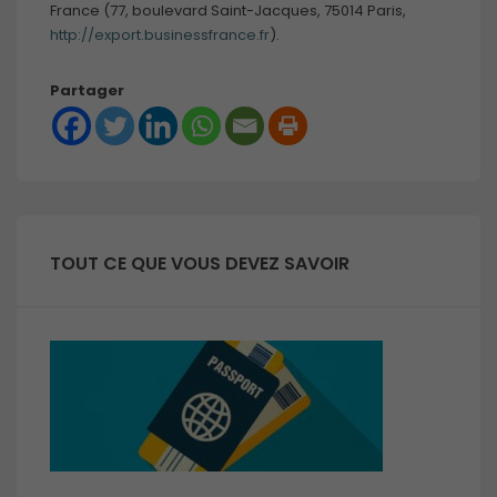
France (77, boulevard Saint-Jacques, 75014 Paris,
http://export.businessfrance.fr
).
Partager
TOUT CE QUE VOUS DEVEZ SAVOIR