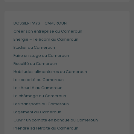
DOSSIER PAYS – CAMEROUN
Créer son entreprise au Cameroun
Energie – Télécom au Cameroun
Etudier au Cameroun
Faire un stage au Cameroun
Fiscalité au Cameroun
Habitudes alimentaires au Cameroun
La scolarité au Cameroun
La sécurité au Cameroun
Le chômage au Cameroun
Les transports au Cameroun
Logement au Cameroun
Ouvrir un compte en banque au Cameroun
Prendre sa retraite au Cameroun