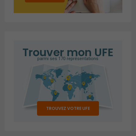
Trouver mon UFE
parmi ses 170 représentations
TROUVEZ VOTRE UFE