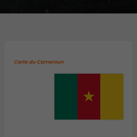
Carte du Cameroun