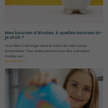
Mes bourses d’études. A quelles bourses ai-
je droit ?
Vous êtes à l’étranger dans le cadre de votre cursus
universitaire ? Des aides peuvent vous être octroyées…
Profitez-en !
EN SAVOIR +