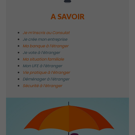
A SAVOIR
Je m’inscris au Consulat
Je crée mon entreprise
Ma banque à l’étranger
Je vote à l’étranger
Ma situation familiale
Mon UFE à l’étranger
Vie pratique à l’étranger
Déménager à l’étranger
Sécurité à l’étranger