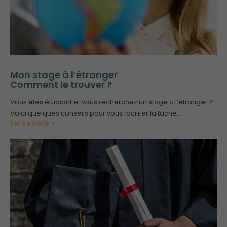
Mon stage à l’étranger
Comment le trouver ?
Vous êtes étudiant et vous recherchez un stage à l’étranger ?
Voici quelques conseils pour vous faciliter la tâche…
EN SAVOIR +