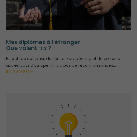
Mes diplômes à l’étranger
Que valent-ils ?
En dehors des pays de l’Union Européenne et de certains
autres pays d’Europe, il n’y a pas de reconnaissances…
EN SAVOIR +