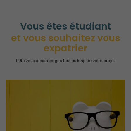
Vous êtes étudiant
et vous souhaitez vous
expatrier
L’Ufe vous accompagne tout au long de votre projet