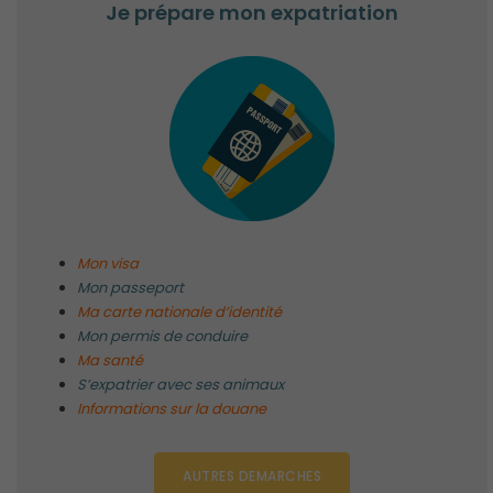
Je prépare mon expatriation
Mon visa
Mon passeport
Ma carte nationale d’identité
Mon permis de conduire
Ma santé
S’expatrier avec ses animaux
Informations sur la douane
AUTRES DEMARCHES