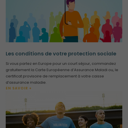
Les conditions de votre protection sociale
Si vous partez en Europe pour un court séjour, commandez
gratuitement la Carte Européenne d’Assurance Maladi ou, le
certificat provisoire de remplacement à votre caisse
d’assurance maladie.
EN SAVOIR +