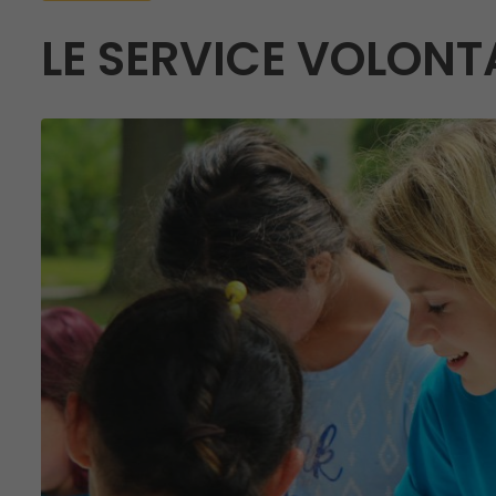
LE SERVICE VOLONT