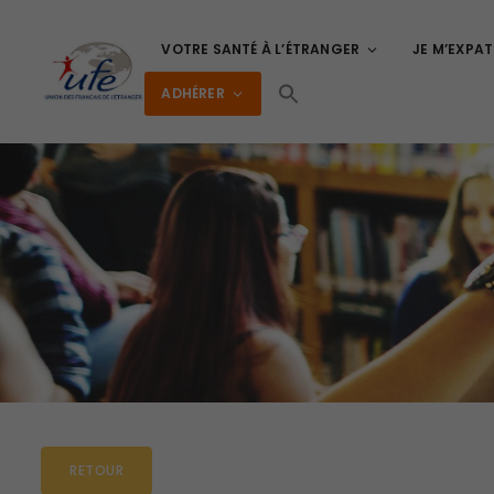
VOTRE SANTÉ À L’ÉTRANGER
JE M’EXPAT
ADHÉRER
RETOUR