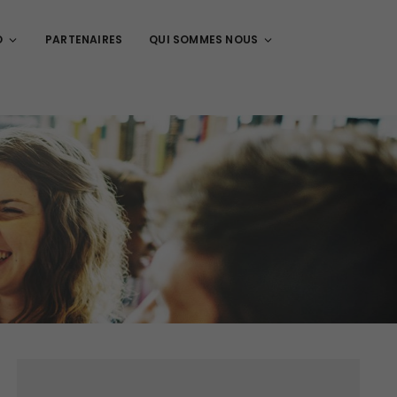
O
PARTENAIRES
QUI SOMMES NOUS