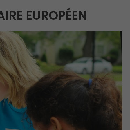
AIRE EUROPÉEN