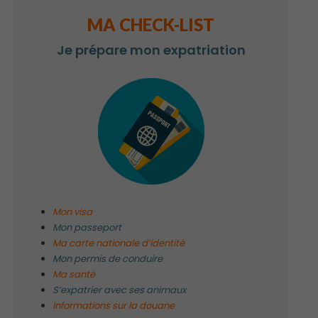
MA CHECK-LIST
Je prépare mon expatriation
Mon visa
Mon passeport
Ma carte nationale d’identité
Mon permis de conduire
Ma santé
S’expatrier avec ses animaux
Informations sur la douane