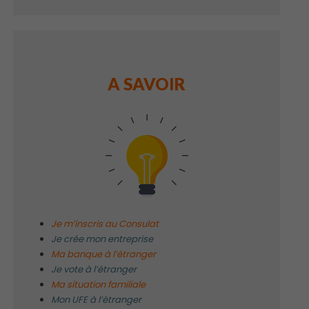
A SAVOIR
Je m’inscris au Consulat
Je crée mon entreprise
Ma banque à l’étranger
Je vote à l’étranger
Ma situation familiale
Mon UFE à l’étranger