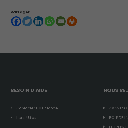
Partager
BESOIN D'AIDE
NOUS RE
Contacter l’UFE Monde
AVANTAGE
Liens Utiles
ROLE DE L’
ENTREPRIS