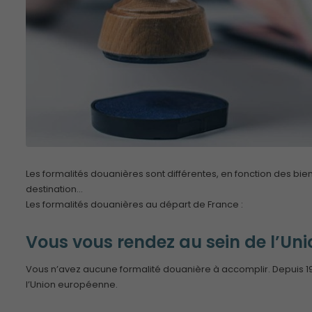
Les formalités douanières sont différentes, en fonction des bi
destination…
Les formalités douanières au départ de France :
Vous vous rendez au sein de l’Un
Vous n’avez aucune formalité douanière à accomplir. Depuis 1993,
l’Union européenne.