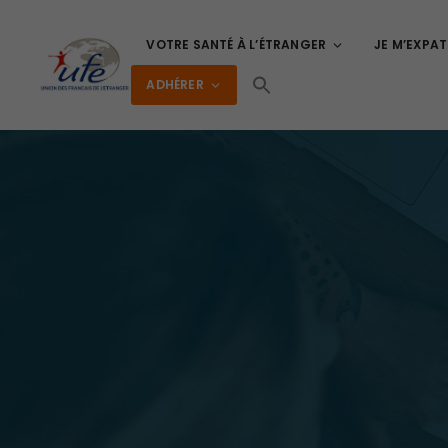
VOTRE SANTÉ À L’ÉTRANGER
JE M’EXPAT
ADHÉRER