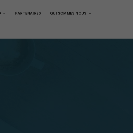
O
PARTENAIRES
QUI SOMMES NOUS