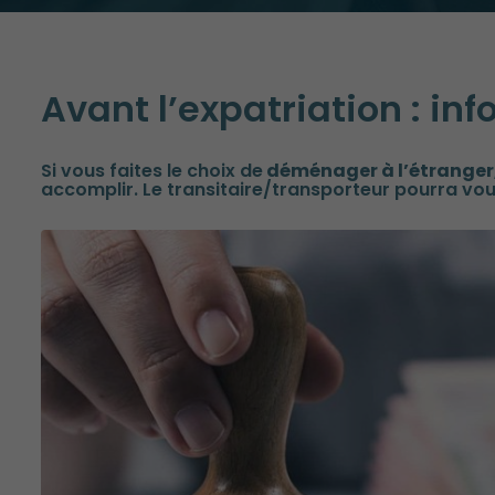
Avant l’expatriation : in
Si vous faites le choix de
déménager à l’étranger
accomplir. Le transitaire/transporteur pourra vo