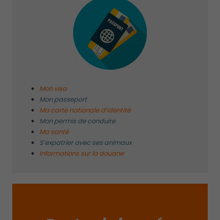
Mon visa
Mon passeport
Ma carte nationale d’identité
Mon permis de conduire
Ma santé
S’expatrier avec ses animaux
Informations sur la douane