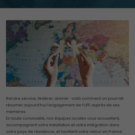
Rendre service, fédérer, animer : voilà comment on pourrait
résumer aujourd’hui l’engagement de l’UFE auprès de ses
membres.
En toute convivialité, nos équipes locales vous accueillent,
accompagnent votre installation et votre intégration dans
votre pays de résidence, et facilitent votre retour en France.