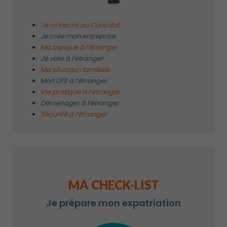
Je m’inscris au Consulat
Je crée mon entreprise
Ma banque à l’étranger
Je vote à l’étranger
Ma situation familiale
Mon UFE à l’étranger
Vie pratique à l’étranger
Déménager à l’étranger
Sécurité à l’étranger
MA CHECK-LIST
Je prépare mon expatriation