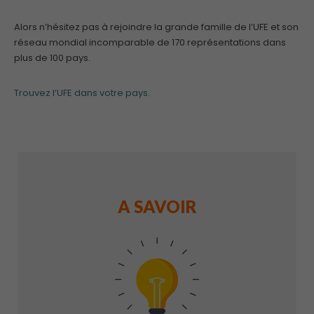
Alors n’hésitez pas à rejoindre la grande famille de l’UFE et son
réseau mondial incomparable de 170 représentations dans
plus de 100 pays.
Trouvez l’UFE dans votre pays
.
A SAVOIR