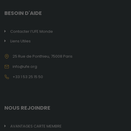
BESOIN D'AIDE
Contacter l’UFE Monde
Liens Utiles
25 Rue de Ponthieu, 75008 Paris
info@ufe.org
+33 1 53 25 15 50
NOUS REJOINDRE
AVANTAGES CARTE MEMBRE