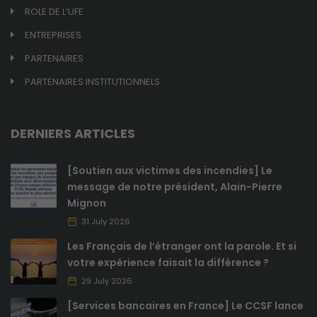
ROLE DE L’UFE
ENTREPRISES
PARTENAIRES
PARTENAIRES INSTITUTIONNELS
DERNIERS ARTICLES
[Soutien aux victimes des incendies] Le
message de notre président, Alain-Pierre
Mignon
31 July 2026
Les Français de l’étranger ont la parole. Et si
votre expérience faisait la différence ?
29 July 2026
[Services bancaires en France] Le CCSF lance