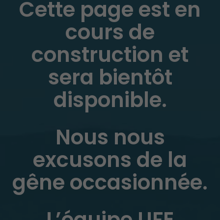
Cette page est en
cours de
construction et
sera bientôt
disponible.
Nous nous
excusons de la
gêne occasionnée.
L’équipe UFE