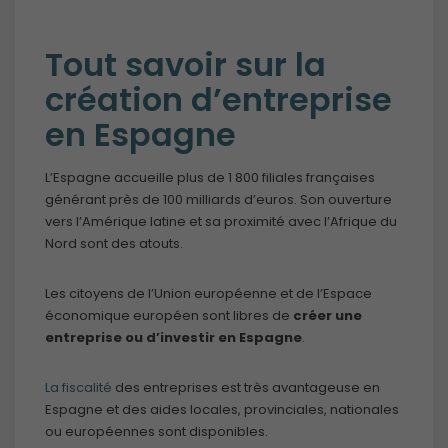
Tout savoir sur la
création d’entreprise
en Espagne
L’Espagne accueille plus de 1 800 filiales françaises
générant près de 100 milliards d’euros. Son ouverture
vers l’Amérique latine et sa proximité avec l’Afrique du
Nord sont des atouts.
Les citoyens de l’Union européenne et de l’Espace
économique européen sont libres de
créer une
entreprise ou d’investir en Espagne
.
La fiscalité
des entreprises est très avantageuse en
Espagne et des aides locales, provinciales, nationales
ou européennes sont disponibles.