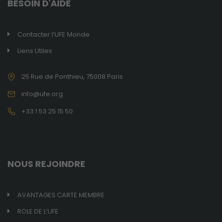
BESOIN D'AIDE
Contacter l’UFE Monde
Liens Utiles
25 Rue de Ponthieu, 75008 Paris
info@ufe.org
+33 1 53 25 15 50
NOUS REJOINDRE
AVANTAGES CARTE MEMBRE
ROLE DE L’UFE