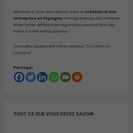
Attention si vous vous lancez dans la
création d’une
entreprise en Espagne
, l’omniprésence des notaires
et les fortes différences régionales peuvent être des
freins à votre enthousiasme !
Consultez également notre rubrique “
Travailler en
Espagne
“.
Partager
TOUT CE QUE VOUS DEVEZ SAVOIR