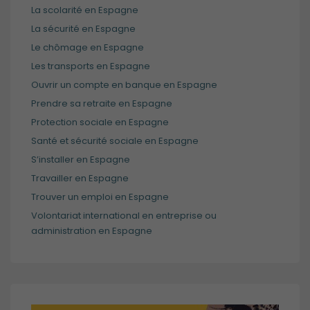
La scolarité en Espagne
La sécurité en Espagne
Le chômage en Espagne
Les transports en Espagne
Ouvrir un compte en banque en Espagne
Prendre sa retraite en Espagne
Protection sociale en Espagne
Santé et sécurité sociale en Espagne
S’installer en Espagne
Travailler en Espagne
Trouver un emploi en Espagne
Volontariat international en entreprise ou
administration en Espagne