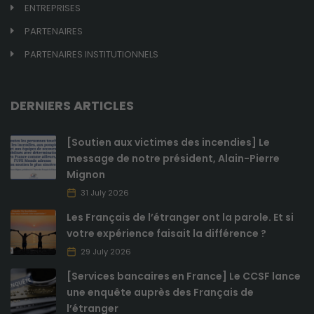
ENTREPRISES
PARTENAIRES
PARTENAIRES INSTITUTIONNELS
DERNIERS ARTICLES
[Soutien aux victimes des incendies] Le
message de notre président, Alain-Pierre
Mignon
31 July 2026
Les Français de l’étranger ont la parole. Et si
votre expérience faisait la différence ?
29 July 2026
[Services bancaires en France] Le CCSF lance
une enquête auprès des Français de
l’étranger