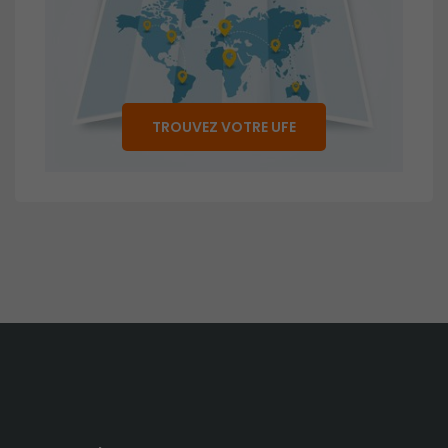
TROUVEZ VOTRE UFE