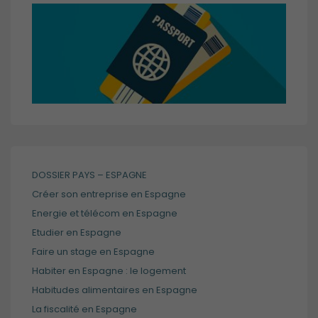
DOSSIER PAYS – ESPAGNE
Créer son entreprise en Espagne
Energie et télécom en Espagne
Etudier en Espagne
Faire un stage en Espagne
Habiter en Espagne : le logement
Habitudes alimentaires en Espagne
La fiscalité en Espagne