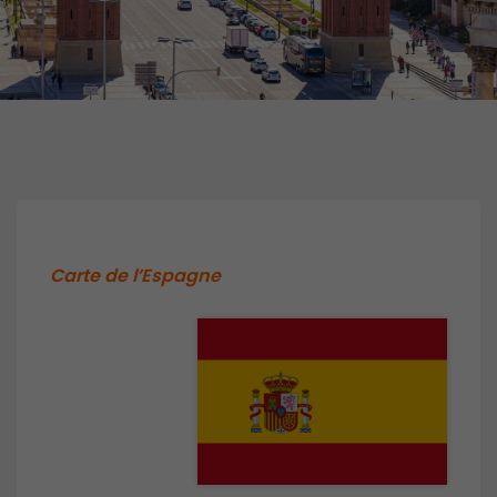
Carte de l’Espagne