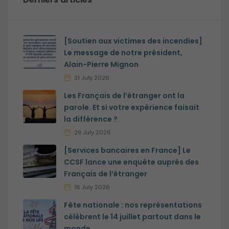
[Soutien aux victimes des incendies]
Le message de notre président,
Alain-Pierre Mignon
31 July 2026
Les Français de l’étranger ont la
parole. Et si votre expérience faisait
la différence ?
29 July 2026
[Services bancaires en France] Le
CCSF lance une enquête auprès des
Français de l’étranger
16 July 2026
Fête nationale : nos représentations
célèbrent le 14 juillet partout dans le
monde