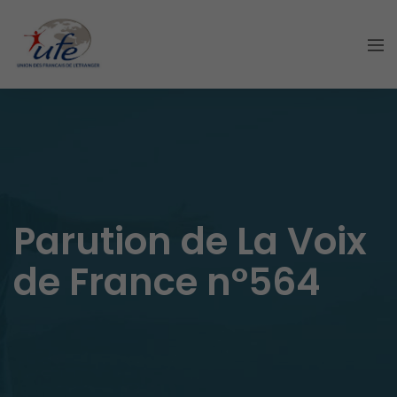
Parution de La Voix
de France n°564