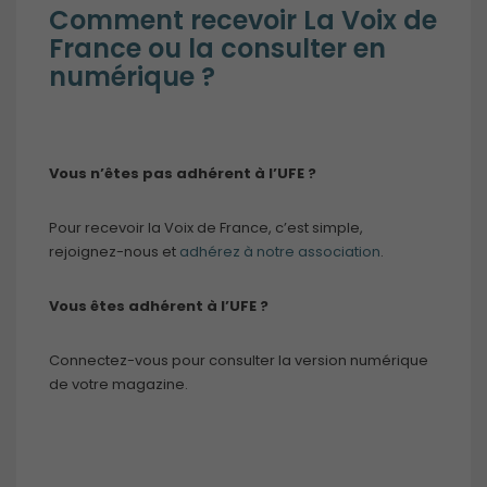
Comment recevoir La Voix de
France ou la consulter en
numérique ?
Vous n’êtes pas adhérent à l’UFE ?
Pour recevoir la Voix de France, c’est simple,
rejoignez-nous et
adhérez à notre association
.
Vous êtes adhérent à l’UFE ?
Connectez-vous pour consulter la version numérique
de votre magazine.