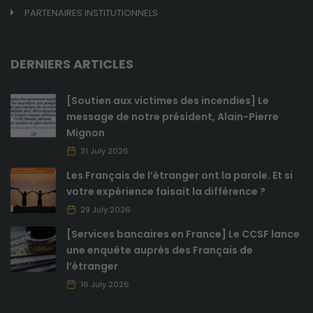
PARTENAIRES INSTITUTIONNELS
DERNIERS ARTICLES
[Soutien aux victimes des incendies] Le
message de notre président, Alain-Pierre
Mignon
31 July 2026
Les Français de l’étranger ont la parole. Et si
votre expérience faisait la différence ?
29 July 2026
[Services bancaires en France] Le CCSF lance
une enquête auprès des Français de
l’étranger
16 July 2026