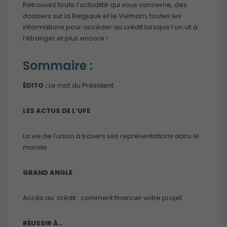
Retrouvez toute l’actualité qui vous concerne, des
dossiers sur la Belgique et le Vietnam, toutes les
informations pour accéder au crédit lorsque l’on vit à
l’étranger et plus encore !
Sommaire :
ÉDITO :
Le mot du Président
LES ACTUS DE L’UFE
La vie de l’union à travers ses représentations dans le
monde.
GRAND ANGLE
Accès au crédit : comment financer votre projet.
RÉUSSIR À…