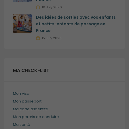
16 July 2026
Des idées de sorties avec vos enfants
et petits-enfants de passage en
France
15 July 2026
MA CHECK-LIST
Mon visa
Mon passeport
Ma carte d’identité
Mon permis de conduire
Ma santé