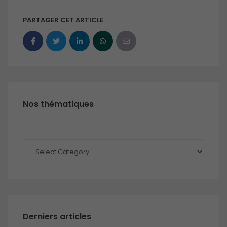
PARTAGER CET ARTICLE
Nos thématiques
Nos
thématiques
Derniers articles