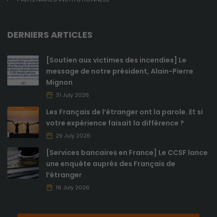
DERNIERS ARTICLES
[Soutien aux victimes des incendies] Le
message de notre président, Alain-Pierre
Mignon
31 July 2026
Les Français de l’étranger ont la parole. Et si
votre expérience faisait la différence ?
29 July 2026
[Services bancaires en France] Le CCSF lance
une enquête auprès des Français de
l’étranger
16 July 2026