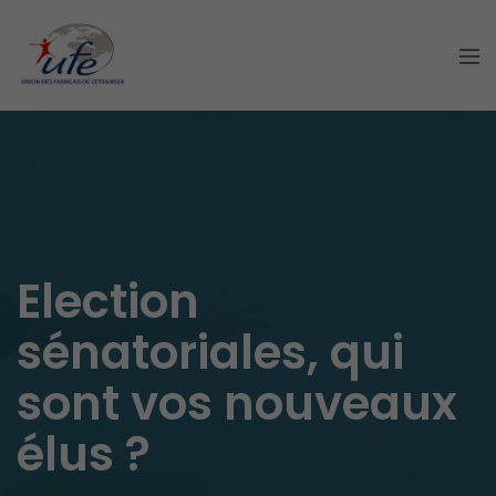
Election
sénatoriales, qui
sont vos nouveaux
élus ?