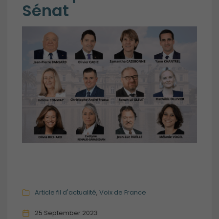
Sénat
Article fil d'actualité
Voix de France
25 September 2023