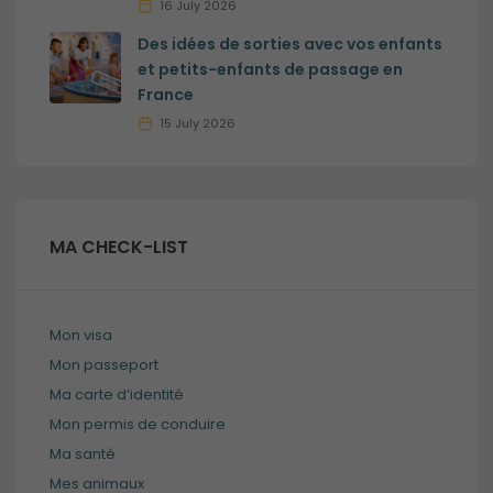
16 July 2026
Des idées de sorties avec vos enfants
et petits-enfants de passage en
France
15 July 2026
MA CHECK-LIST
Mon visa
Mon passeport
Ma carte d’identité
Mon permis de conduire
Ma santé
Mes animaux