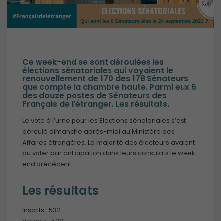
Ce week-end se sont déroulées les
élections sénatoriales qui voyaient le
renouvellement de 170 des 178 Sénateurs
que compte la chambre haute. Parmi eux 6
des douze postes de Sénateurs des
Français de l’étranger. Les résultats.
Le vote à l’urne pour les Elections sénatoriales s’est
déroulé dimanche après-midi au Ministère des
Affaires étrangères. La majorité des électeurs avaient
pu voter par anticipation dans leurs consulats le week-
end précédent.
Les résultats
Inscrits : 532
Votants : 528