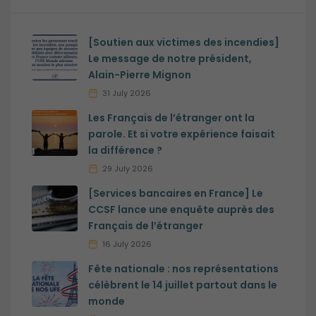
[Soutien aux victimes des incendies]
Le message de notre président,
Alain-Pierre Mignon
31 July 2026
Les Français de l’étranger ont la
parole. Et si votre expérience faisait
la différence ?
29 July 2026
[Services bancaires en France] Le
CCSF lance une enquête auprès des
Français de l’étranger
16 July 2026
Fête nationale : nos représentations
célèbrent le 14 juillet partout dans le
monde