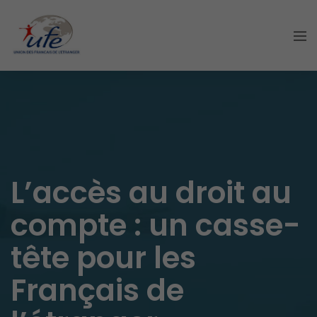
L’accès au droit au
compte : un casse-
tête pour les
Français de