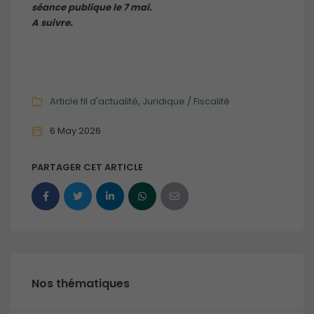
séance publique le 7 mai.
A suivre.
Article fil d'actualité
Juridique / Fiscalité
6 May 2026
PARTAGER CET ARTICLE
Nos thématiques