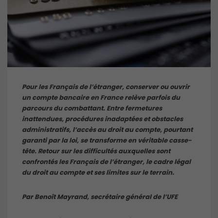
Pour les Français de l’étranger, conserver ou ouvrir
un compte bancaire en France relève parfois du
parcours du combattant. Entre fermetures
inattendues, procédures inadaptées et obstacles
administratifs, l’accès au droit au compte, pourtant
garanti par la loi, se transforme en véritable casse-
tête. Retour sur les difficultés auxquelles sont
confrontés les Français de l’étranger, le cadre légal
du droit au compte et ses limites sur le terrain.
Par Benoît Mayrand, secrétaire général de l’UFE