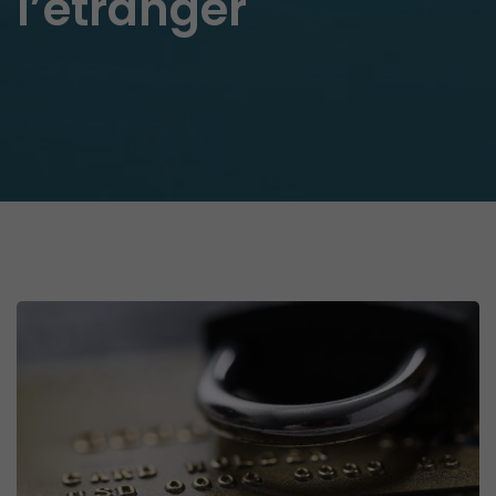
l’étranger