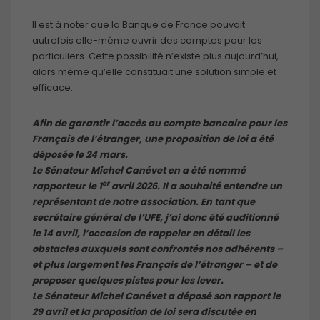
Il est à noter que la Banque de France pouvait
autrefois elle-même ouvrir des comptes pour les
particuliers. Cette possibilité n’existe plus aujourd’hui,
alors même qu’elle constituait une solution simple et
efficace.
Afin de garantir l’accès au compte bancaire pour les
Français de l’étranger, une proposition de loi a été
déposée le 24 mars.
Le Sénateur Michel Canévet en a été nommé
er
rapporteur le 1
avril 2026. Il a souhaité entendre un
représentant de notre association. En tant que
secrétaire général de l’UFE, j’ai donc été auditionné
le 14 avril, l’occasion de rappeler en détail les
obstacles auxquels sont confrontés nos adhérents –
et plus largement les Français de l’étranger – et de
proposer quelques pistes pour les lever.
Le Sénateur Michel Canévet a déposé son rapport le
29 avril et la proposition de loi sera discutée en