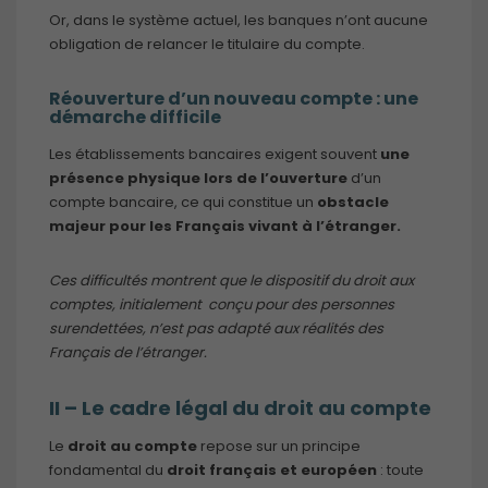
Or, dans le système actuel, les banques n’ont aucune
obligation de relancer le titulaire du compte.
Réouverture d’un nouveau compte : une
démarche difficile
Les établissements bancaires exigent souvent
une
présence physique lors de l’ouverture
d’un
compte bancaire, ce qui constitue un
obstacle
majeur pour les Français vivant à l’étranger.
Ces difficultés montrent que le dispositif du droit aux
comptes, initialement conçu pour des personnes
surendettées, n’est pas adapté aux réalités des
Français de l’étranger.
II – Le cadre légal du droit au compte
Le
droit au compte
repose sur un principe
fondamental du
droit français et européen
: toute