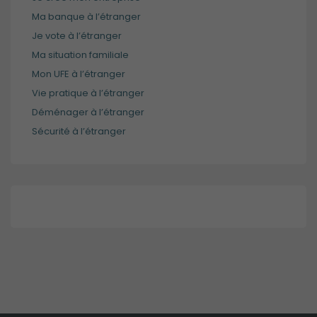
contenu et
Ma banque à l’étranger
des offres
Je vote à l’étranger
personnalisés.
Ma situation familiale
Mon UFE à l’étranger
Vie pratique à l’étranger
Déménager à l’étranger
Sécurité à l’étranger