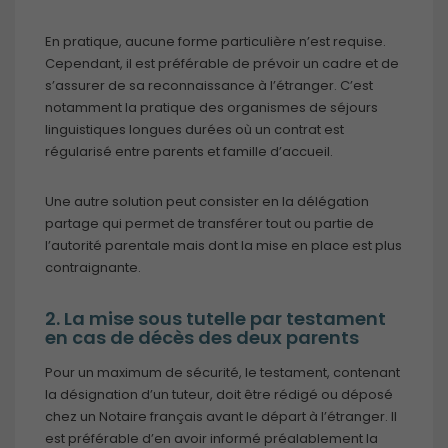
En pratique, aucune forme particulière n’est requise.
Cependant, il est préférable de prévoir un cadre et de
s’assurer de sa reconnaissance à l’étranger. C’est
notamment la pratique des organismes de séjours
linguistiques longues durées où un contrat est
régularisé entre parents et famille d’accueil.
Une autre solution peut consister en la délégation
partage qui permet de transférer tout ou partie de
l’autorité parentale mais dont la mise en place est plus
contraignante.
2. La mise sous tutelle par testament
en cas de décès des deux parents
Pour un maximum de sécurité, le testament, contenant
la désignation d’un tuteur, doit être rédigé ou déposé
chez un Notaire français avant le départ à l’étranger. Il
est préférable d’en avoir informé préalablement la