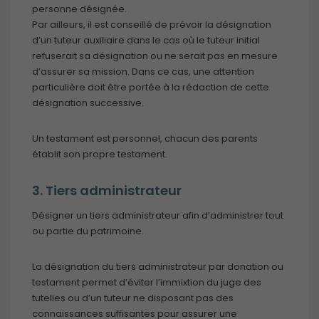
personne désignée.
Par ailleurs, il est conseillé de prévoir la désignation
d’un tuteur auxiliaire dans le cas où le tuteur initial
refuserait sa désignation ou ne serait pas en mesure
d’assurer sa mission. Dans ce cas, une attention
particulière doit être portée à la rédaction de cette
désignation successive.
Un testament est personnel, chacun des parents
établit son propre testament.
3. Tiers administrateur
Désigner un tiers administrateur afin d’administrer tout
ou partie du patrimoine.
La désignation du tiers administrateur par donation ou
testament permet d’éviter l’immixtion du juge des
tutelles ou d’un tuteur ne disposant pas des
connaissances suffisantes pour assurer une