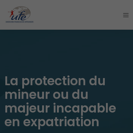
La protection du
mineur ou du
majeur incapable
en expatriation