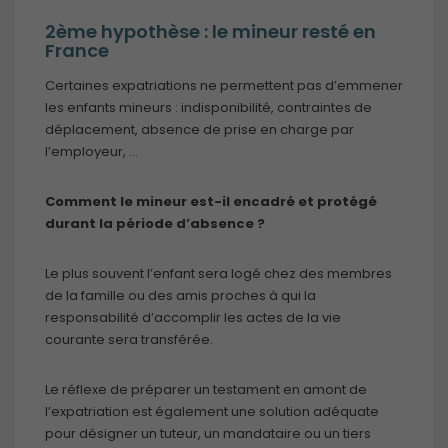
2ème hypothèse : le mineur resté en
France
Certaines expatriations ne permettent pas d’emmener
les enfants mineurs : indisponibilité, contraintes de
déplacement, absence de prise en charge par
l’employeur, …
Comment le mineur est-il encadré et protégé
durant la période d’absence ?
Le plus souvent l’enfant sera logé chez des membres
de la famille ou des amis proches à qui la
responsabilité d’accomplir les actes de la vie
courante sera transférée.
Le réflexe de préparer un testament en amont de
l’expatriation est également une solution adéquate
pour désigner un tuteur, un mandataire ou un tiers