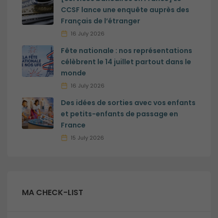
CCSF lance une enquête auprès des
Français de l’étranger
16 July 2026
Fête nationale : nos représentations
célèbrent le 14 juillet partout dans le
monde
16 July 2026
Des idées de sorties avec vos enfants
et petits-enfants de passage en
France
15 July 2026
MA CHECK-LIST