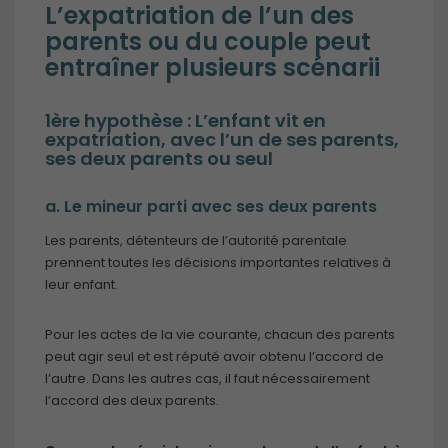
L’expatriation de l’un des
parents ou du couple peut
entraîner plusieurs scénarii
1ère hypothèse : L’enfant vit en
expatriation, avec l’un de ses parents,
ses deux parents ou seul
a. Le mineur parti avec ses deux parents
Les parents, détenteurs de l’autorité parentale
prennent toutes les décisions importantes relatives à
leur enfant.
Pour les actes de la vie courante, chacun des parents
peut agir seul et est réputé avoir obtenu l’accord de
l’autre. Dans les autres cas, il faut nécessairement
l’accord des deux parents.