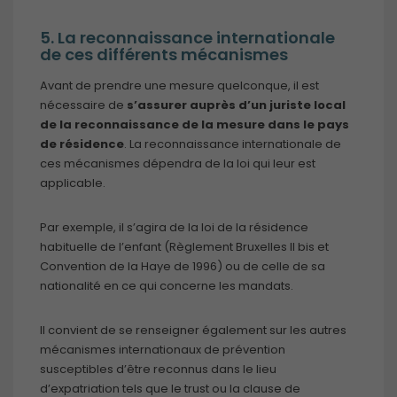
5. La reconnaissance internationale
de ces différents mécanismes
Avant de prendre une mesure quelconque, il est
nécessaire de
s’assurer auprès d’un juriste local
de la reconnaissance de la mesure dans le pays
de résidence
. La reconnaissance internationale de
ces mécanismes dépendra de la loi qui leur est
applicable.
Par exemple, il s’agira de la loi de la résidence
habituelle de l’enfant (Règlement Bruxelles II bis et
Convention de la Haye de 1996) ou de celle de sa
nationalité en ce qui concerne les mandats.
Il convient de se renseigner également sur les autres
mécanismes internationaux de prévention
susceptibles d’être reconnus dans le lieu
d’expatriation tels que le trust ou la clause de