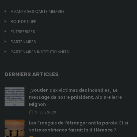
AVANTAGES CARTE MEMBRE
ROLE DE L’UFE
ENTREPRISES
PARTENAIRES
PARTENAIRES INSTITUTIONNELS
DERNIERS ARTICLES
[Soutien aux victimes des incendies] Le
message de notre président, Alain-Pierre
Mignon
31 July 2026
Les Français de l’étranger ont la parole. Et si
votre expérience faisait la différence ?