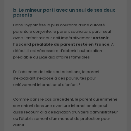
b. Le mineur parti avec un seul de ses deux
parents
Dans l’hypothèse la plus courante d’une autorité
parentale conjointe, le parent souhaitant partir seul
avec l’enfant mineur doit impérativement
obtenir
l’accord préalable du parent resté en France
. A
défaut, il est nécessaire d’obtenir l’autorisation
préalable du juge aux affaires familiales.
En l’absence de telles autorisations, le parent
s’expatriant s’expose à des poursuites pour
enlèvement international d’enfant !
Comme dans le cas précédent, le parent qui emmène
son enfant dans une aventure internationale peut
aussi recourir à la désignation d’un tiers administrateur
ou l’établissement d’un mandat de protection pour
autrui.