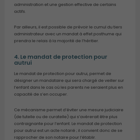
administration et une gestion effective de certains
actifs.
Par ailleurs, il est possible de prévoir le cumul du tiers
administrateur avec un mandat à effet posthume qui
prendra le relais à la majorité de l’héritier.
4. Le mandat de protection pour
autrui
Le mandat de protection pour autrui, permet de
désigner un mandataire qui sera chargé de veiller sur
l’enfant dans le cas où les parents ne seraient plus en
capacité de s’en occuper.
Ce mécanisme permet d’éviter une mesure judiciaire
(de tutelle ou de curatelle) qui s’avèrerait être plus
contraignante pour l’enfant. Le mandat de protection
pour autrui est un acte notarié ; il convient donc de se
rapprocher de son notaire pour l’établir.