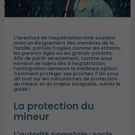
L’aventure de l’expatriation rime souvent
avec un éloignement des membres de la
famille, parfois fragiles comme les enfants,
les parents âgés ou les grands-parents.
Afin de partir sereinement, comme pour
nombre de sujets liés à l’expatriation,
l’anticipation demeure la meilleure option.
Comment protéger ses proches ? On vous
dit tout sur les mécanismes de protection
du mineur et du majeur incapable, suivez le
guide !
La protection du
mineur
L’autorité parentale : socle