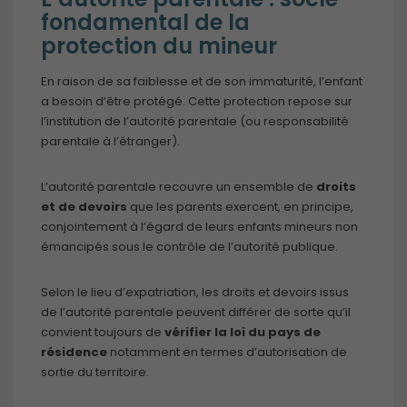
fondamental de la
protection du mineur
En raison de sa faiblesse et de son immaturité, l’enfant
a besoin d’être protégé. Cette protection repose sur
l’institution de l’autorité parentale (ou responsabilité
parentale à l’étranger).
L’autorité parentale recouvre un ensemble de
droits
et de devoirs
que les parents exercent, en principe,
conjointement à l’égard de leurs enfants mineurs non
émancipés sous le contrôle de l’autorité publique.
Selon le lieu d’expatriation, les droits et devoirs issus
de l’autorité parentale peuvent différer de sorte qu’il
convient toujours de
vérifier la loi du pays de
résidence
notamment en termes d’autorisation de
sortie du territoire.