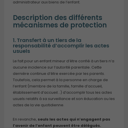
administrateur aux biens de l’enfant.
Description des différents
mécanismes de protection
1. Transfert à un tiers de la
responsabilité d’accomplir les actes
usuels
Le fait pour un enfant mineur d’être confié à un tiers n’a
aucune incidence sur l’autorité parentale. Cette
dernière continue d’être exercée par les parents.
Toutefois, cela permet à la personne en charge de
l’enfant (membre de la famille, famille d’accueil,
établissement d’accueil…) d’accomplir tous les actes
usuels relatifs à sa surveillance et son éducation ou les
actes de la vie quotidienne.
En revanche,
seuls les actes qui n’engagent pas
l’avenir de l’enfant peuvent être délégués.