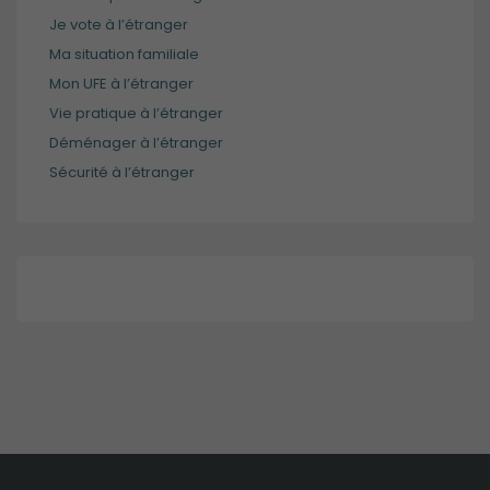
Je vote à l’étranger
Ma situation familiale
Mon UFE à l’étranger
Vie pratique à l’étranger
Déménager à l’étranger
Sécurité à l’étranger