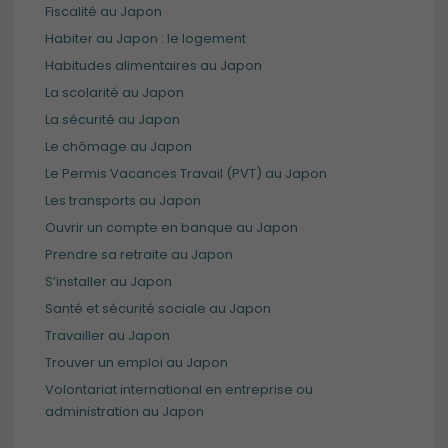
Fiscalité au Japon
Habiter au Japon : le logement
Habitudes alimentaires au Japon
La scolarité au Japon
La sécurité au Japon
Le chômage au Japon
Le Permis Vacances Travail (PVT) au Japon
Les transports au Japon
Ouvrir un compte en banque au Japon
Prendre sa retraite au Japon
S’installer au Japon
Santé et sécurité sociale au Japon
Travailler au Japon
Trouver un emploi au Japon
Volontariat international en entreprise ou
administration au Japon