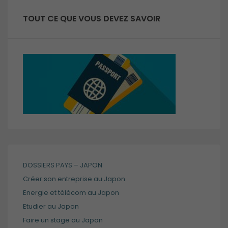
TOUT CE QUE VOUS DEVEZ SAVOIR
DOSSIERS PAYS – JAPON
Créer son entreprise au Japon
Energie et télécom au Japon
Etudier au Japon
Faire un stage au Japon