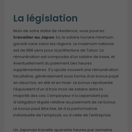
La législation
Muni de votre statut de résidence, vous pourrez
travailler au Japon
. Ici, le salaire horaire minimum
garanti varie selon les régions. Le maximum national
est de 888 yens pour la préfecture de Tokyo. La
rémunération est composée d’un salaire de base, et
éventuellement du paiement des heures
supplémentaires. S’y ajoute souvent une rémunération
facultative, généralement sous forme d’un bonus payé
en deux fois, en été et en hiver. Le bonus représente
l’équivalent d’un à trois mois de salaire dans la
majorité des cas. L’employeur n’a cependant pas
d’obligation légale relative au paiement de ce bonus.
Le bonus peut être fixe, lié à la performance
individuelle de l’employé, ou à celle de l’entreprise.
Un Japonais travaille quarante heures par semaine.