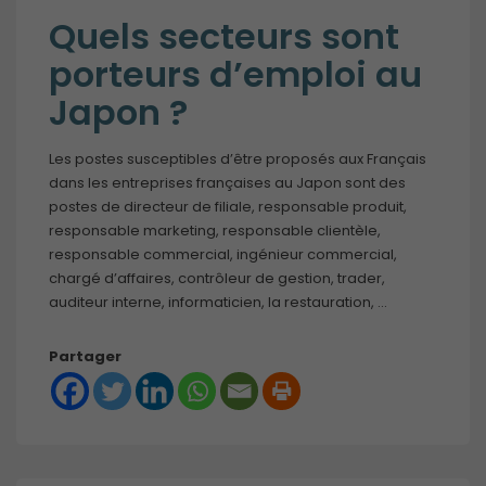
Quels secteurs sont
porteurs d’emploi au
Japon ?
Les postes susceptibles d’être proposés aux Français
dans les entreprises françaises au Japon sont des
postes de directeur de filiale, responsable produit,
responsable marketing, responsable clientèle,
responsable commercial, ingénieur commercial,
chargé d’affaires, contrôleur de gestion, trader,
auditeur interne, informaticien, la restauration, …
Partager