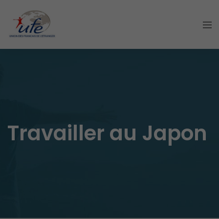
Travailler au Japon