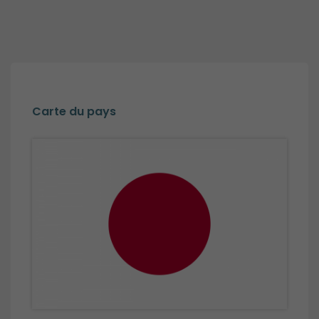
Carte du pays