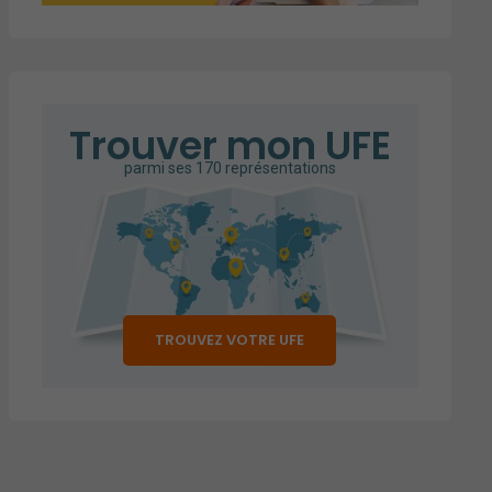
Trouver mon UFE
parmi ses 170 représentations
TROUVEZ VOTRE UFE