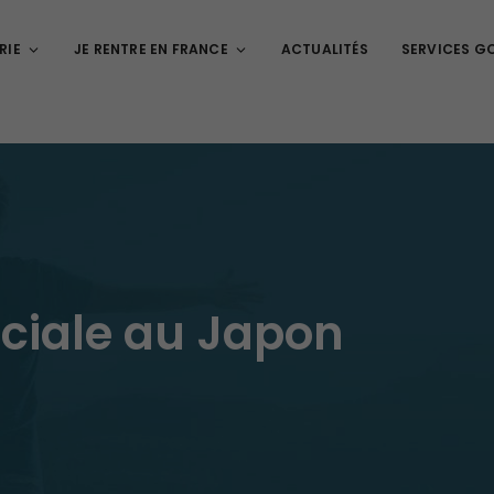
RIE
JE RENTRE EN FRANCE
ACTUALITÉS
SERVICES G
ociale au Japon