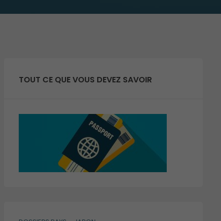
TOUT CE QUE VOUS DEVEZ SAVOIR