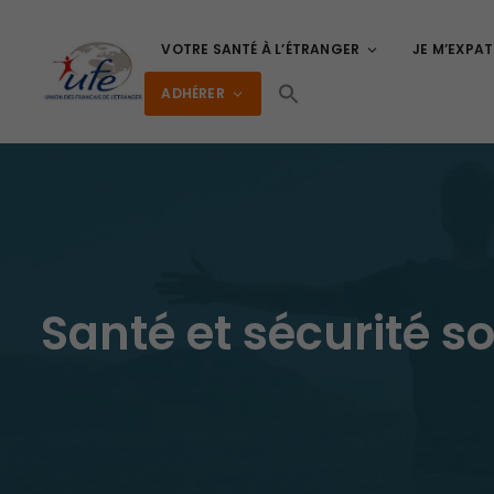
VOTRE SANTÉ À L’ÉTRANGER
JE M’EXPAT
ADHÉRER
Santé et sécurité s