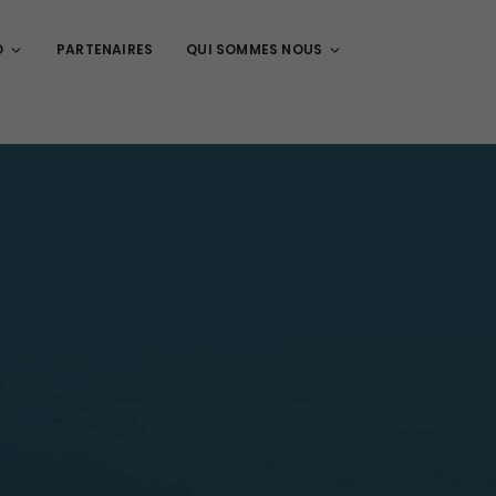
O
PARTENAIRES
QUI SOMMES NOUS