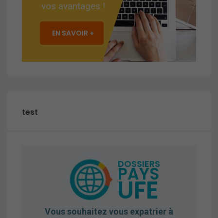
vos avantages !
EN SAVOIR +
test
DOSSIERS
PAYS
UFE
Vous souhaitez vous expatrier à