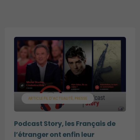
ARTICLE FIL D'ACTUALITÉ
PRESSE
Podcast Story, les Français de
l’étranger ont enfin leur