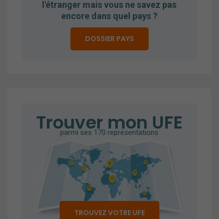
l'étranger mais vous ne savez pas
encore dans quel pays ?
DOSSIER PAYS
Trouver mon UFE
parmi ses 170 représentations
TROUVEZ VOTRE UFE