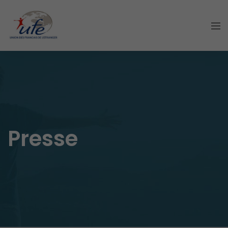
Presse