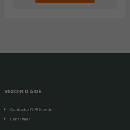
BESOIN D'AIDE
Contacter l’UFE Monde
Liens Utiles