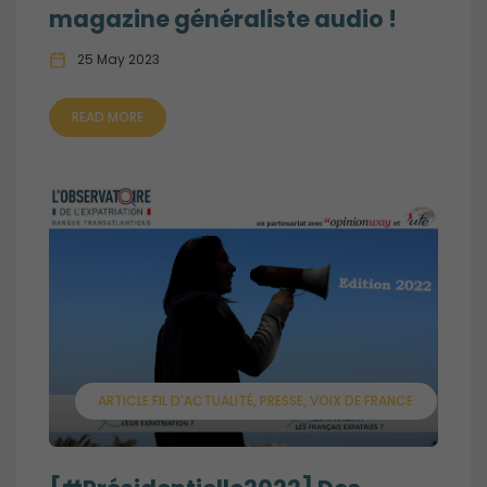
magazine généraliste audio !
25 May 2023
READ MORE
ARTICLE FIL D'ACTUALITÉ
PRESSE
VOIX DE FRANCE