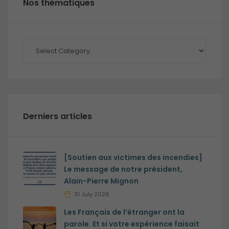
Nos thématiques
Nos
thématiques
Derniers articles
[Soutien aux victimes des incendies]
Le message de notre président,
Alain-Pierre Mignon
31 July 2026
Les Français de l’étranger ont la
parole. Et si votre expérience faisait