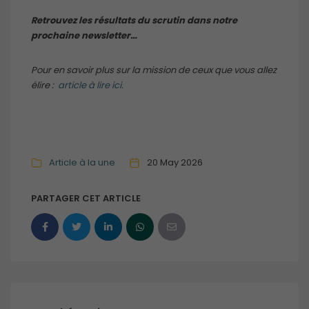
Retrouvez les résultats du scrutin dans notre
prochaine newsletter…
Pour en savoir plus sur la mission de ceux que vous allez
élire :
article à lire ici.
Article à la une
20 May 2026
PARTAGER CET ARTICLE