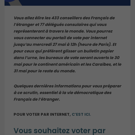
Vous allez élire les 433 conseillers des Français de
l’étranger et 77 délégués consulaires qui vous
représenteront à travers le monde. Vous pourrez
vous connecter au portail de vote par internet
jusqu’au mercredi 27 mai à 12h (heure de Paris). Et
pour ceux qui préfèrent glisser un bulletin papier
dans l’urne, les bureaux de vote seront ouverts le 30
mai pour le continent américain et les Caraïbes, et le
31 mai pour le reste du monde.
Quelques dernières informations pour vous préparer
à ce scrutin, essentiel à la vie démocratique des
Français de l’étranger.
POUR VOTER PAR INTERNET,
C’EST ICI.
Vous souhaitez voter par