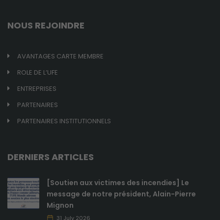
NOUS REJOINDRE
AVANTAGES CARTE MEMBRE
ROLE DE L’UFE
ENTREPRISES
PARTENAIRES
PARTENAIRES INSTITUTIONNELS
DERNIERS ARTICLES
[Soutien aux victimes des incendies] Le
message de notre président, Alain-Pierre
Mignon
31 July 2026