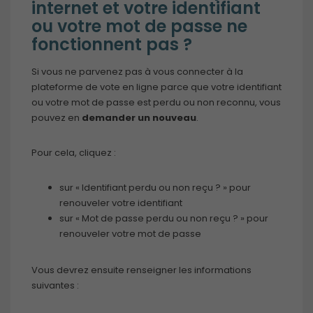
internet et votre identifiant
ou votre mot de passe ne
fonctionnent pas ?
Si vous ne parvenez pas à vous connecter à la
plateforme de vote en ligne parce que votre identifiant
ou votre mot de passe est perdu ou non reconnu, vous
pouvez en
demander un nouveau
.
Pour cela, cliquez :
sur « Identifiant perdu ou non reçu ? » pour
renouveler votre identifiant
sur « Mot de passe perdu ou non reçu ? » pour
renouveler votre mot de passe
Vous devrez ensuite renseigner les informations
suivantes :