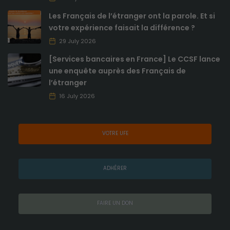
Les Français de l’étranger ont la parole. Et si
votre expérience faisait la différence ?
29 July 2026
[Services bancaires en France] Le CCSF lance
une enquête auprès des Français de
l’étranger
16 July 2026
VOTRE UFE
ADHÉRER
FAIRE UN DON