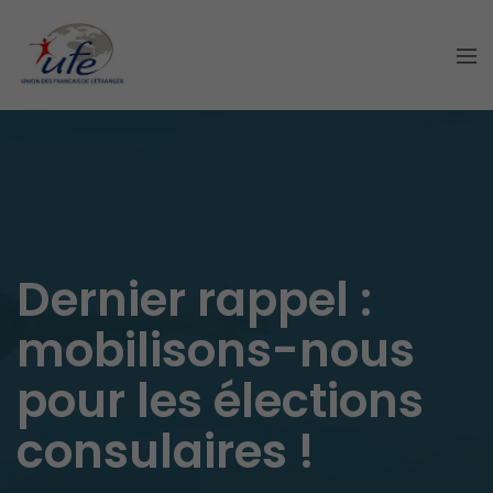
Dernier rappel :
mobilisons-nous
pour les élections
consulaires !