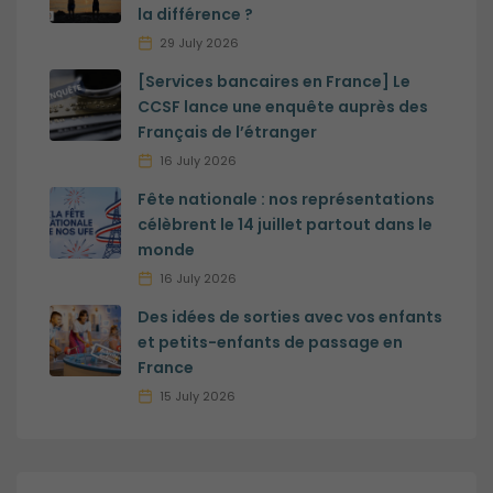
la différence ?
29 July 2026
[Services bancaires en France] Le
CCSF lance une enquête auprès des
Français de l’étranger
16 July 2026
Fête nationale : nos représentations
célèbrent le 14 juillet partout dans le
monde
16 July 2026
Des idées de sorties avec vos enfants
et petits-enfants de passage en
France
15 July 2026
Obligatoires