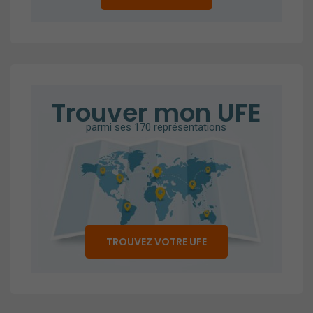
Trouver mon UFE
parmi ses 170 représentations
TROUVEZ VOTRE UFE