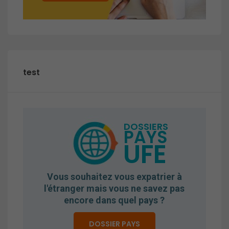
test
DOSSIERS
PAYS
UFE
Vous souhaitez vous expatrier à
l'étranger mais vous ne savez pas
encore dans quel pays ?
DOSSIER PAYS