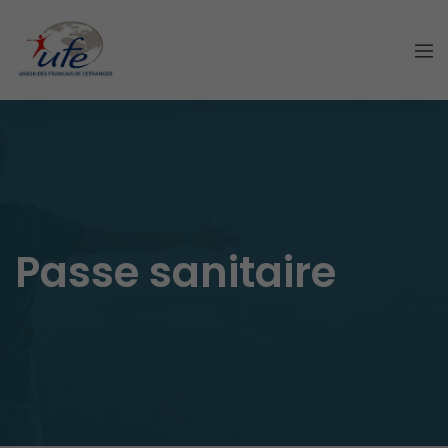
Passe sanitaire