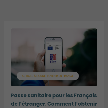
ARTICLE À LA UNE
REVENIR EN FRANCE
Passe sanitaire pour les Français
de l’étranger. Comment l’obtenir