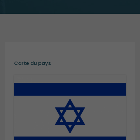
Carte du pays