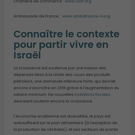
Chambre de commerce :
www.cciif.org
Ambassade de France :
www.ambafrance-il.org
Connaître le contexte
pour partir vivre en
Israël
La croissance est soutenue par une baisse des
dépenses liées à la chute des cours des produits
pétroliers, une demande intérieure forte, qui devrait
encore s’accroître en 2016 grâce à l’augmentation du
salaire minimum. De nouvelles
incitations fiscales
devraient soutenir encore la croissance.
L’économie israélienne est diversifiée, le pays est
autosuffisant sur le plan alimentaire (à l’exception de
la production de céréales), et ses secteurs de pointe