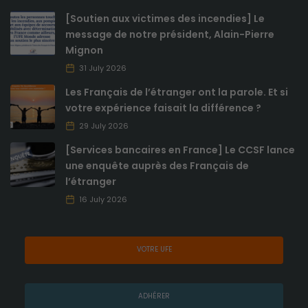
[Soutien aux victimes des incendies] Le
message de notre président, Alain-Pierre
Mignon
31 July 2026
Les Français de l’étranger ont la parole. Et si
votre expérience faisait la différence ?
29 July 2026
[Services bancaires en France] Le CCSF lance
une enquête auprès des Français de
l’étranger
16 July 2026
VOTRE UFE
ADHÉRER