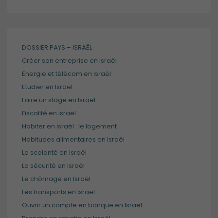
DOSSIER PAYS – ISRAËL
Créer son entreprise en Israël
Energie et télécom en Israël
Etudier en Israël
Faire un stage en Israël
Fiscalité en Israël
Habiter en Israël : le logement
Habitudes alimentaires en Israël
La scolarité en Israël
La sécurité en Israël
Le chômage en Israël
Les transports en Israël
Ouvrir un compte en banque en Israël