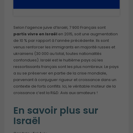
Selon l’agence juive d’Israël, 7 900 Français sont
partis vivre en Israël
en 2015, soit une augmentation
de 10 % par rapport à l’année précédente. Ils sont
venus renforcer les immigrants en majorité russes et
ukrainiens (30 000 au total, toutes nationalités
confondues). Israël est le huitième pays où les
ressortissants français sont les plus nombreux. Le pays
a su se préserver en partie de la crise mondiale,
parvenant à conjuguer rigueur et croissance dans un
contexte de forts conflits. Ici, le véritable moteur de la
croissance c’est la R&D. Avis aux amateurs !
En savoir plus sur
Israël