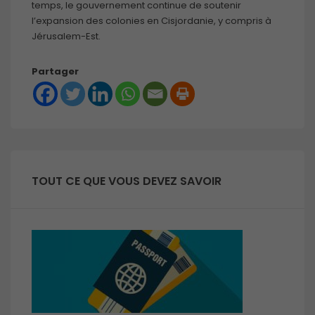
temps, le gouvernement continue de soutenir
l’expansion des colonies en Cisjordanie, y compris à
Jérusalem-Est.
Partager
TOUT CE QUE VOUS DEVEZ SAVOIR