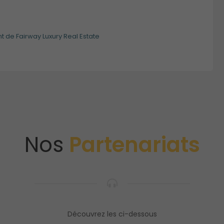
t de Fairway Luxury Real Estate
Nos
Partenariats
Découvrez les ci-dessous