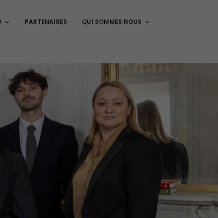
O
PARTENAIRES
QUI SOMMES NOUS