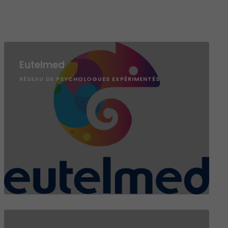
Eutelmed
RÉSEAU DE PSYCHOLOGUES EXPÉRIMENTÉS