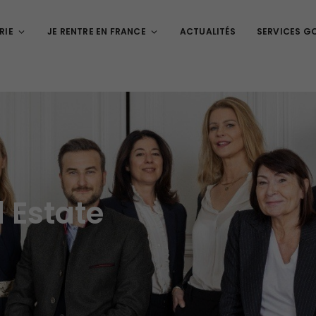
RIE
JE RENTRE EN FRANCE
ACTUALITÉS
SERVICES G
 Estate