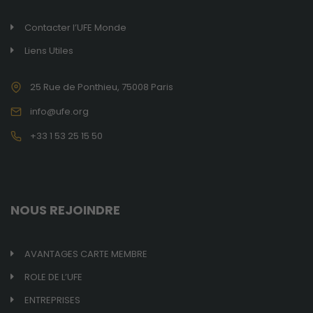
Contacter l’UFE Monde
Liens Utiles
25 Rue de Ponthieu, 75008 Paris
info@ufe.org
+33 1 53 25 15 50
NOUS REJOINDRE
AVANTAGES CARTE MEMBRE
ROLE DE L’UFE
ENTREPRISES