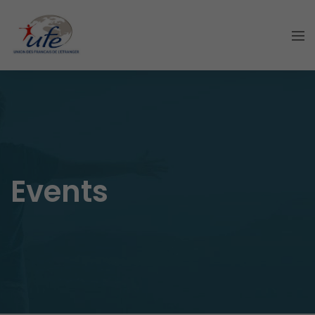
Events