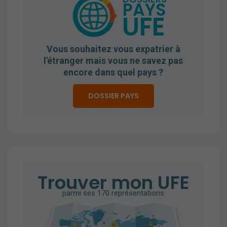
PAYS
UFE
Vous souhaitez vous expatrier à
l'étranger mais vous ne savez pas
encore dans quel pays ?
DOSSIER PAYS
Trouver mon UFE
parmi ses 170 représentations