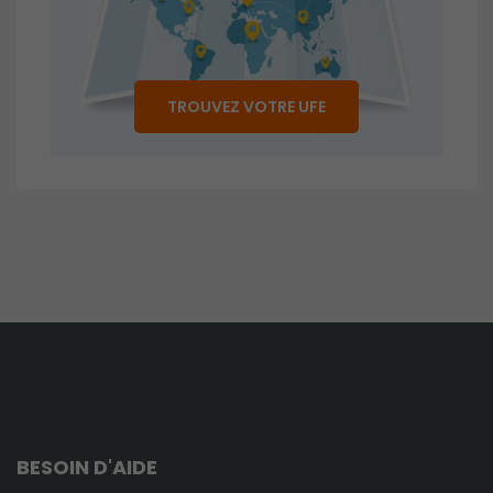
TROUVEZ VOTRE UFE
BESOIN D'AIDE