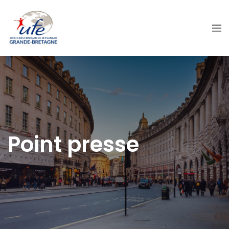
Point presse