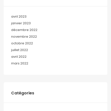
avril 2023
janvier 2023
décembre 2022
novembre 2022
octobre 2022
juillet 2022
avril 2022
mars 2022
Catégories