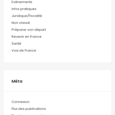
Evènements
infos pratiques
Juridique/Fiscalité
Non classé
Préparer son départ
Revenir en France
Santé
Voix de France
Méta
Connexion
Flux des publications