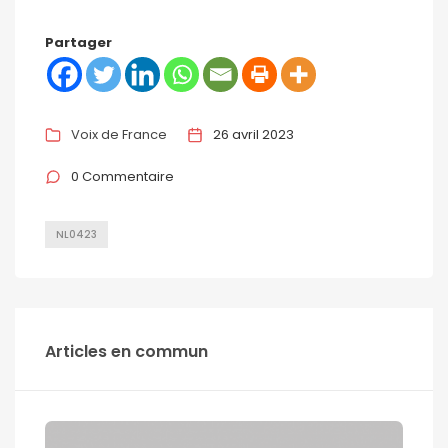
Partager
Voix de France
26 avril 2023
0 Commentaire
NL0423
Articles en commun