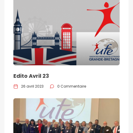
Edito Avril 23
26 avril 2023
0 Commentaire