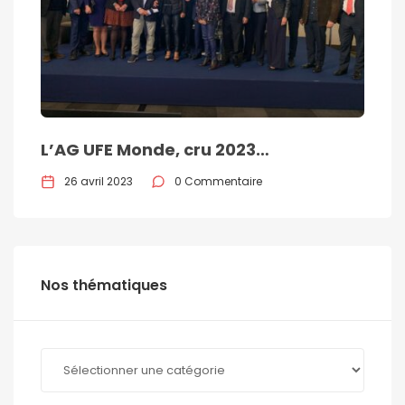
L’AG UFE Monde, cru 2023…
26 avril 2023
0 Commentaire
Nos thématiques
Nos
thématiques