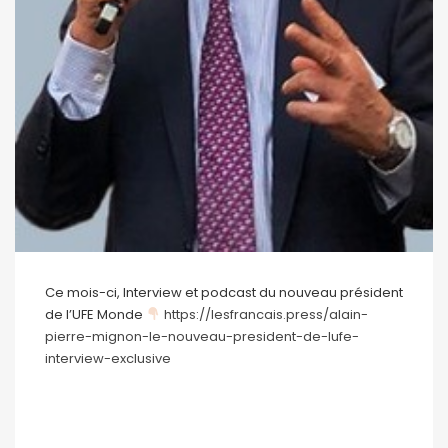
Ce mois-ci, Interview et podcast du nouveau président
de l’UFE Monde
https://lesfrancais.press/alain-
pierre-mignon-le-nouveau-president-de-lufe-
interview-exclusive