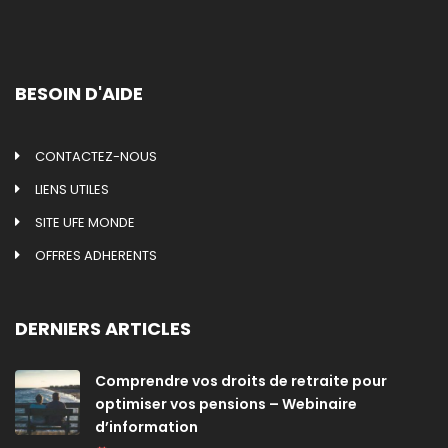
BESOIN D'AIDE
CONTACTEZ-NOUS
LIENS UTILES
SITE UFE MONDE
OFFRES ADHERENTS
DERNIERS ARTICLES
Comprendre vos droits de retraite pour
optimiser vos pensions – Webinaire
d’information