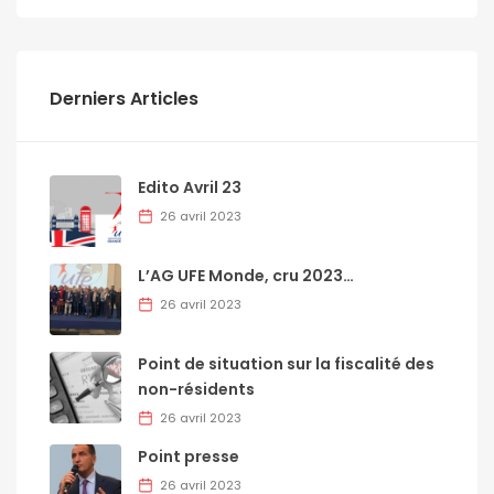
Derniers Articles
Edito Avril 23
26 avril 2023
L’AG UFE Monde, cru 2023…
26 avril 2023
Point de situation sur la fiscalité des
non-résidents
26 avril 2023
Point presse
26 avril 2023