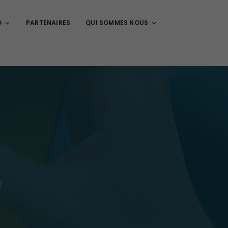
O
PARTENAIRES
QUI SOMMES NOUS
r