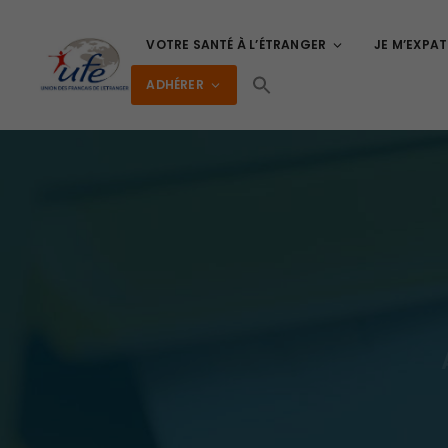
VOTRE SANTÉ À L’ÉTRANGER
JE M’EXPAT
ADHÉRER