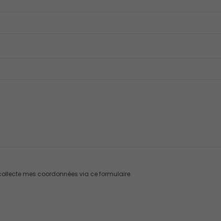
collecte mes coordonnées via ce formulaire.