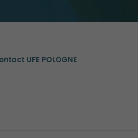
contact UFE POLOGNE