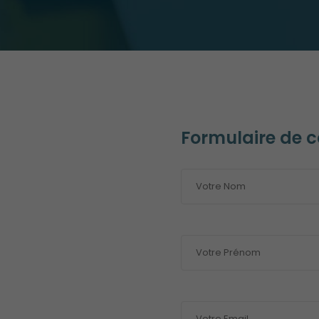
Formulaire de 