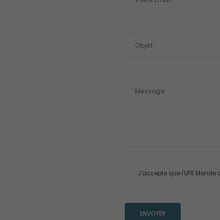
J'accepte que l'UFE Monde 