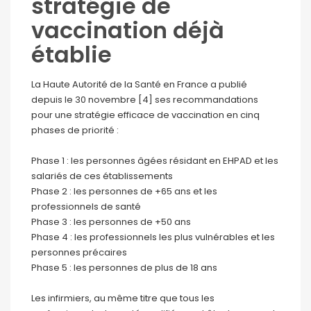
stratégie de
vaccination déjà
établie
La Haute Autorité de la Santé en France a publié
depuis le 30 novembre [4] ses recommandations
pour une stratégie efficace de vaccination en cinq
phases de priorité :
Phase 1 : les personnes âgées résidant en EHPAD et les
salariés de ces établissements
Phase 2 : les personnes de +65 ans et les
professionnels de santé
Phase 3 : les personnes de +50 ans
Phase 4 : les professionnels les plus vulnérables et les
personnes précaires
Phase 5 : les personnes de plus de 18 ans
Les infirmiers, au même titre que tous les