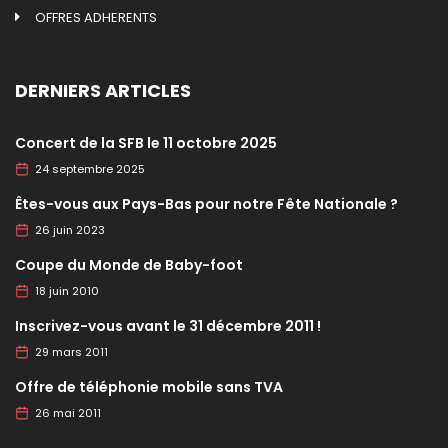
OFFRES ADHERENTS
DERNIERS ARTICLES
Concert de la SFB le 11 octobre 2025
24 septembre 2025
Êtes-vous aux Pays-Bas pour notre Fête Nationale ?
26 juin 2023
Coupe du Monde de Baby-foot
18 juin 2010
Inscrivez-vous avant le 31 décembre 2011 !
29 mars 2011
Offre de téléphonie mobile sans TVA
26 mai 2011