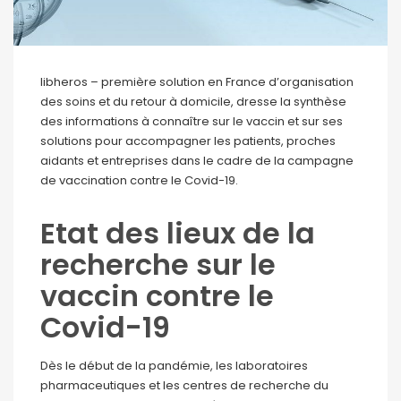
libheros – première solution en France d’organisation
des soins et du retour à domicile, dresse la synthèse
des informations à connaître sur le vaccin et sur ses
solutions pour accompagner les patients, proches
aidants et entreprises dans le cadre de la campagne
de vaccination contre le Covid-19.
Etat des lieux de la
recherche sur le
vaccin contre le
Covid-19
Dès le début de la pandémie, les laboratoires
pharmaceutiques et les centres de recherche du