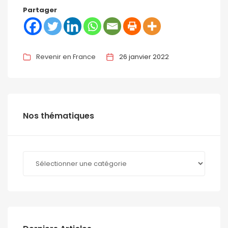
Partager
Revenir en France
26 janvier 2022
Nos thématiques
Nos
thématiques