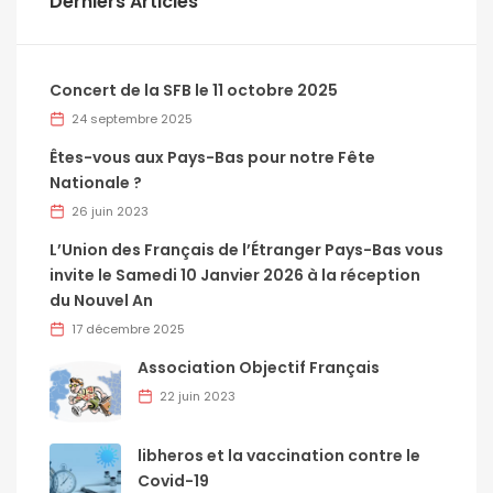
Derniers Articles
Concert de la SFB le 11 octobre 2025
24 septembre 2025
Êtes-vous aux Pays-Bas pour notre Fête
Nationale ?
26 juin 2023
L’Union des Français de l’Étranger Pays-Bas vous
invite le Samedi 10 Janvier 2026 à la réception
du Nouvel An
17 décembre 2025
Association Objectif Français
22 juin 2023
libheros et la vaccination contre le
Covid-19