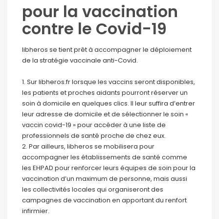
pour la vaccination
contre le Covid-19
libheros se tient prêt à accompagner le déploiement
de la stratégie vaccinale anti-Covid.
1. Sur libheros.fr lorsque les vaccins seront disponibles,
les patients et proches aidants pourront réserver un
soin à domicile en quelques clics. Il leur suffira d’entrer
leur adresse de domicile et de sélectionner le soin «
vaccin covid-19 » pour accéder à une liste de
professionnels de santé proche de chez eux.
2. Par ailleurs, libheros se mobilisera pour
accompagner les établissements de santé comme
les EHPAD pour renforcer leurs équipes de soin pour la
vaccination d’un maximum de personne, mais aussi
les collectivités locales qui organiseront des
campagnes de vaccination en apportant du renfort
infirmier.