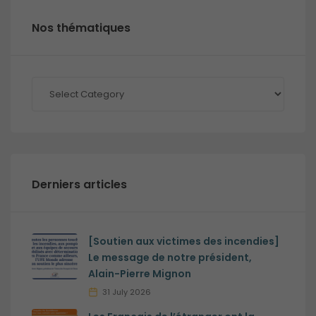
Nos thématiques
Nos
thématiques
Derniers articles
[Soutien aux victimes des incendies]
Le message de notre président,
Alain-Pierre Mignon
31 July 2026