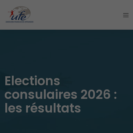
Elections
consulaires 2026 :
les résultats