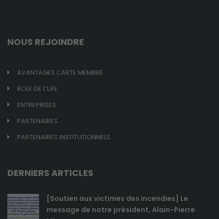
NOUS REJOINDRE
AVANTAGES CARTE MEMBRE
ROLE DE L’UFE
ENTREPRISES
PARTENAIRES
PARTENAIRES INSTITUTIONNELS
DERNIERS ARTICLES
[Soutien aux victimes des incendies] Le
message de notre président, Alain-Pierre